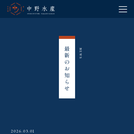
最新のお知らせ
NEWS
2026.03.01