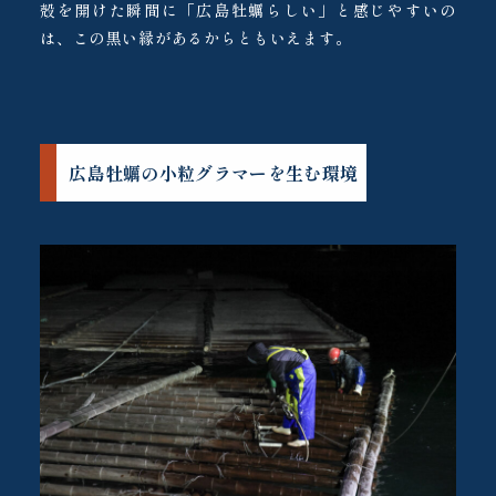
殻を開けた瞬間に「広島牡蠣らしい」と感じやすいの
は、この黒い縁があるからともいえます。
広島牡蠣の小粒グラマーを生む環境