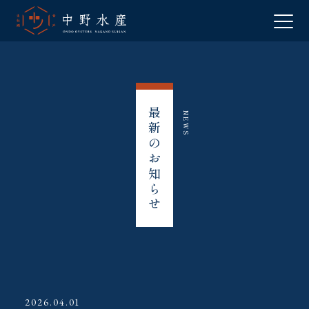
最新のお知らせ
NEWS
2026.04.01