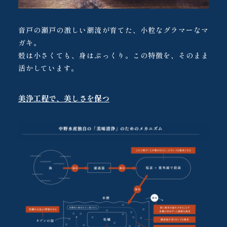
音戸の瀬戸の激しい潮流が育てた、小粒なグラマーなマ
ガキ。
殻は小さくても、身はぷっくり。この特徴を、そのまま
活かしています。
美浄工程で、美しさを保つ