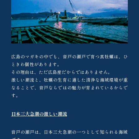
広島のマガキの中でも、音戸の瀬戸で育つ真牡蠣は、ひ
ときわ個性があります。
その理由は、ただ広島産だからではありません。
激しい潮流と、牡蠣の生育に適した清浄な海域環境が重
なることで、音戸ならではの魅力が育まれているからで
す。
日本三大急潮の激しい潮流
音戸の瀬戸は、日本三大急潮の一つとして知られる海域