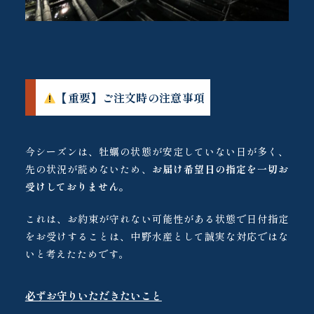
【重要】ご注文時の注意事項
今シーズンは、牡蠣の状態が安定していない日が多く、
先の状況が読めないため、
お届け希望日の指定を一切お
受けしておりません。
これは、お約束が守れない可能性がある状態で日付指定
をお受けすることは、中野水産として誠実な対応ではな
いと考えたためです。
必ずお守りいただきたいこと