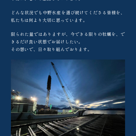
どんな状況でも中野水産を選び続けてくださる皆様を、
私たちは何より大切に思っています。
限られた量ではありますが、今できる限りの牡蠣を、で
きるだけ良い状態でお届けしたい。
その想いで、日々取り組んでおります。