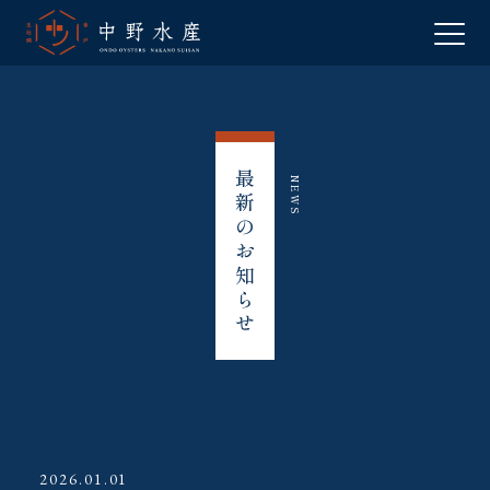
最新のお知らせ
NEWS
2026.01.01