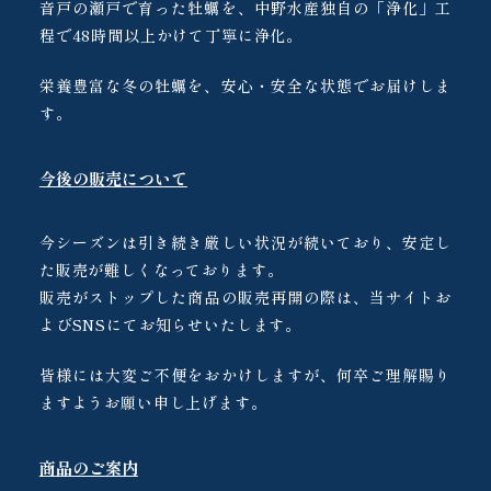
音戸の瀬戸で育った牡蠣を、中野水産独自の「浄化」工
程で48時間以上かけて丁寧に浄化。
栄養豊富な冬の牡蠣を、安心・安全な状態でお届けしま
す。
今後の販売について
今シーズンは引き続き厳しい状況が続いており、安定し
た販売が難しくなっております。
販売がストップした商品の販売再開の際は、当サイトお
よびSNSにてお知らせいたします。
皆様には大変ご不便をおかけしますが、何卒ご理解賜り
ますようお願い申し上げます。
商品のご案内